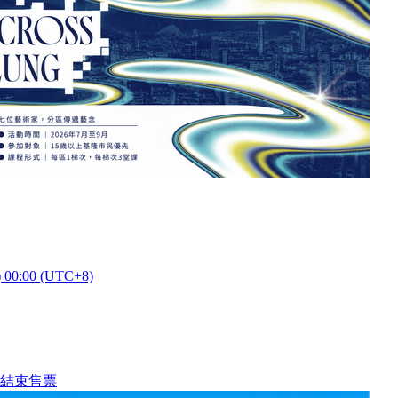
) 00:00 (UTC+8)
結束售票