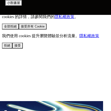
小獸書屋
我們使用 cookies 來提升您的瀏覽體驗並分析網站流量。
您的
選擇將套用於所有 oen.tw 網站。
欲了解更多有關我們使用
cookies 的詳情，請參閱我們的
隱私權政策
。
全部拒絕
接受所有 Cookie
我們使用 cookies 提升瀏覽體驗並分析流量。
隱私權政策
拒絕
接受