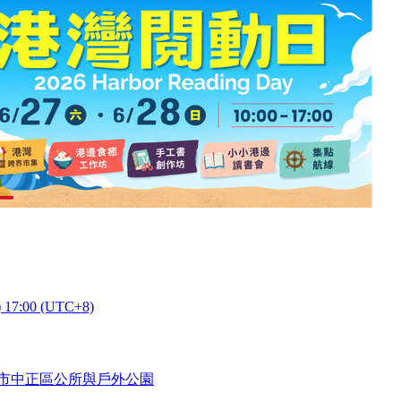
) 17:00 (UTC+8)
隆市中正區公所與戶外公園